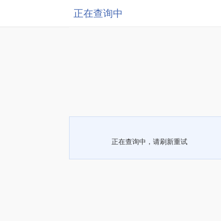
正在查询中
正在查询中，请刷新重试