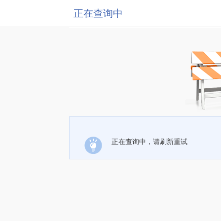
正在查询中
正在查询中，请刷新重试