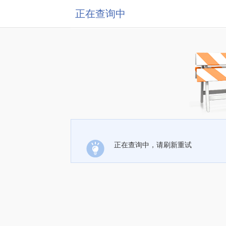
正在查询中
正在查询中，请刷新重试